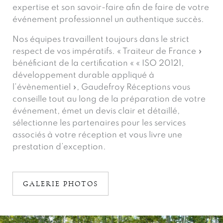
expertise et son savoir-faire afin de faire de votre
événement professionnel un authentique succès.
Nos équipes travaillent toujours dans le strict
respect de vos impératifs. « Traiteur de France »
bénéficiant de la certification « « ISO 20121,
développement durable appliqué à
l’évènementiel », Gaudefroy Réceptions vous
conseille tout au long de la préparation de votre
événement, émet un devis clair et détaillé,
sélectionne les partenaires pour les services
associés à votre réception et vous livre une
prestation d’exception.
GALERIE PHOTOS