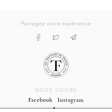
Partagez votre expérience
NOUS SUIVRE
Facebook
Instagram