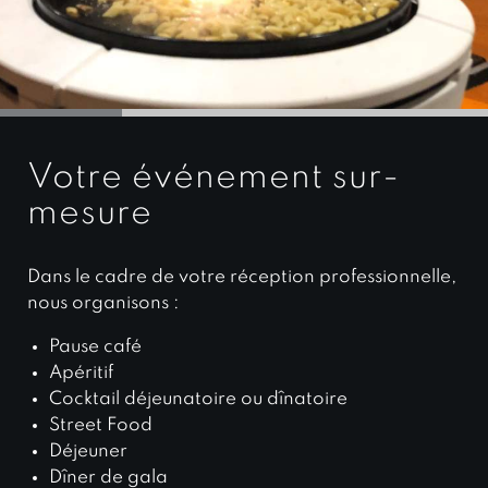
Votre événement sur-
mesure
Dans le cadre de votre réception professionnelle,
nous organisons :
Pause café
Apéritif
Cocktail déjeunatoire ou dînatoire
Street Food
Déjeuner
Dîner de gala