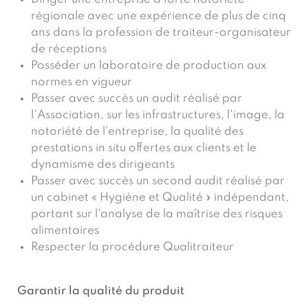
régionale avec une expérience de plus de cinq
ans dans la profession de traiteur-organisateur
de réceptions
Posséder un laboratoire de production aux
normes en vigueur
Passer avec succès un audit réalisé par
l'Association, sur les infrastructures, l'image, la
notoriété de l'entreprise, la qualité des
prestations in situ offertes aux clients et le
dynamisme des dirigeants
Passer avec succès un second audit réalisé par
un cabinet « Hygiène et Qualité » indépendant,
portant sur l'analyse de la maîtrise des risques
alimentaires
Respecter la procédure Qualitraiteur
Garantir la qualité du produit