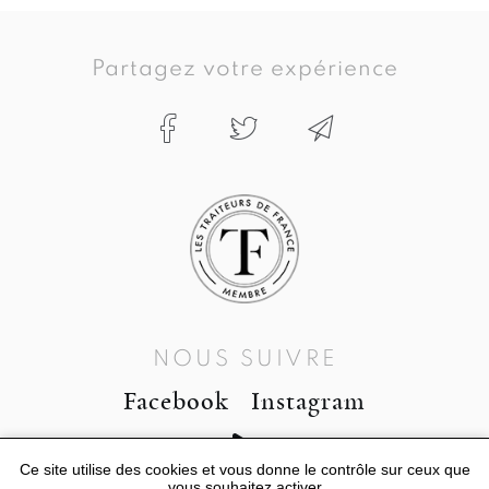
Partagez votre expérience
NOUS SUIVRE
Facebook
Instagram
Ce site utilise des cookies et vous donne le contrôle sur ceux que
vous souhaitez activer