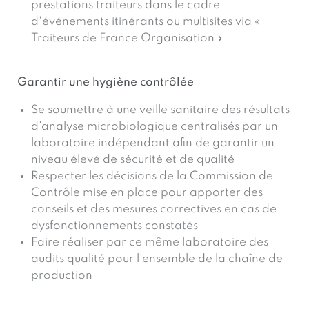
prestations traiteurs dans le cadre
d'événements itinérants ou multisites via «
Traiteurs de France Organisation »
Garantir une hygiène contrôlée
Se soumettre à une veille sanitaire des résultats
d'analyse microbiologique centralisés par un
laboratoire indépendant afin de garantir un
niveau élevé de sécurité et de qualité
Respecter les décisions de la Commission de
Contrôle mise en place pour apporter des
conseils et des mesures correctives en cas de
dysfonctionnements constatés
Faire réaliser par ce même laboratoire des
audits qualité pour l'ensemble de la chaîne de
production