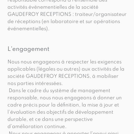
responsable correspond à l’ensemble des
activités événementielles de la société
GAUDEFROY RECEPTIONS : traiteur/organisateur
de réceptions (en laboratoire et sur opérations
événementielles).
L'engagement
Nous nous engageons à respecter les exigences
applicables (légales ou autres) aux activités de la
société GAUDEFROY RECEPTIONS, à mobiliser
nos parties intéressées.
Dans le cadre du système de management
responsable, nous nous engageons à donner un
cadre précis pour la définition, la mise à jour et
l’évaluation des objectifs de développement
durable, et ce dans une perspective
d’amélioration continue.
Nous nous engageons à apporter l’appui ainsi