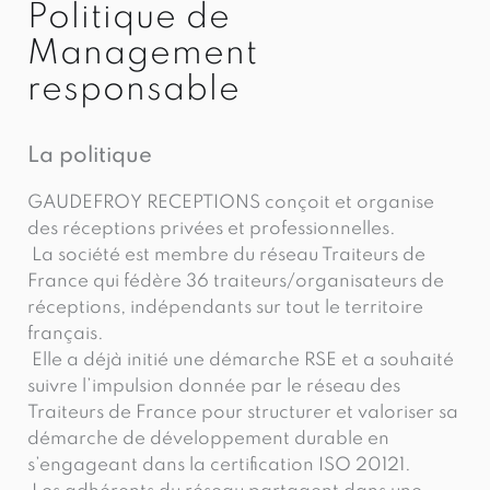
Politique de
Management
responsable
La politique
GAUDEFROY RECEPTIONS conçoit et organise
des réceptions privées et professionnelles.
La société est membre du réseau Traiteurs de
France qui fédère 36 traiteurs/organisateurs de
réceptions, indépendants sur tout le territoire
français.
Elle a déjà initié une démarche RSE et a souhaité
suivre l’impulsion donnée par le réseau des
Traiteurs de France pour structurer et valoriser sa
démarche de développement durable en
s’engageant dans la certification ISO 20121.