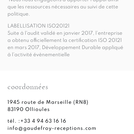
que les ressources nécessaires au suivi de cette
politique.
LABELLISATION ISO20121
Suite à l'audit validé en janvier 2017, l’entreprise
a obtenu officiellement la certification ISO 20121
en mars 2017, Développement Durable appliqué
à l’activité évènementielle
coordonnées
1945 route de Marseille (RN8)
83190
Ollioules
tél. :
+33 4 94 63 16 16
info@gaudefroy-receptions.com