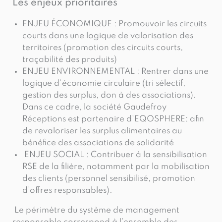
Les enjeux prioritaires
ENJEU ÉCONOMIQUE : Promouvoir les circuits
courts dans une logique de valorisation des
territoires (promotion des circuits courts,
traçabilité des produits)
ENJEU ENVIRONNEMENTAL : Rentrer dans une
logique d’économie circulaire (tri sélectif,
gestion des surplus, don à des associations).
Dans ce cadre, la société Gaudefroy
Réceptions est partenaire d'EQOSPHERE: afin
de revaloriser les surplus alimentaires au
bénéfice des associations de solidarité
ENJEU SOCIAL : Contribuer à la sensibilisation
RSE de la filière, notamment par la mobilisation
des clients (personnel sensibilisé, promotion
d’offres responsables).
Le périmètre du système de management