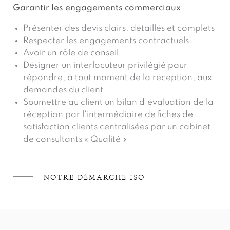
Garantir les engagements commerciaux
Présenter des devis clairs, détaillés et complets
Respecter les engagements contractuels
Avoir un rôle de conseil
Désigner un interlocuteur privilégié pour
répondre, à tout moment de la réception, aux
demandes du client
Soumettre au client un bilan d'évaluation de la
réception par l'intermédiaire de fiches de
satisfaction clients centralisées par un cabinet
de consultants « Qualité »
NOTRE DÉMARCHE ISO