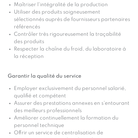
Maîtriser l'intégralité de la production
Utiliser des produits soigneusement
sélectionnés auprès de fournisseurs partenaires
référencés
Contrôler très rigoureusement la traçabilité
des produits
Respecter la chaîne du froid, du laboratoire à
la réception
Garantir la qualité du service
Employer exclusivement du personnel salarié,
qualifié et compétent
Assurer des prestations annexes en s'entourant
des meilleurs professionnels
Améliorer continuellement la formation du
personnel technique
Offrir un service de centralisation de