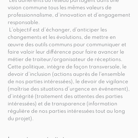
Les adhérents du réseau partagent dans une
vision commune tous les mêmes valeurs de
professionnalisme, d’innovation et d’engagement
responsable.
L’objectif est d’échanger, d’anticiper les
changements et les évolutions, de mettre en
œuvre des outils communs pour communiquer et
faire valoir leur différence pour faire avancer le
métier de traiteur/organisateur de réceptions.
Cette politique, intègre de façon transversale, le
devoir d’inclusion (actions auprès de l'ensemble
de nos parties intéressées), le devoir de vigilance
(maîtrise des situations d’urgence en événement),
d’intégrité (traitement des attentes des parties
intéressées) et de transparence (information
régulière de nos parties intéressées tout au long
du projet).